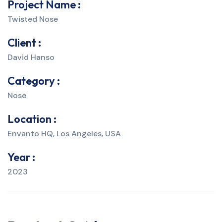
Project Name :
Twisted Nose
Client :
David Hanso
Category :
Nose
Location :
Envanto HQ, Los Angeles, USA
Year :
2023