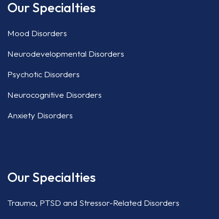
Our Specialties
Mood Disorders
Neurodevelopmental Disorders
Psychotic Disorders
Neurocognitive Disorders
Anxiety Disorders
Our Specialties
Trauma, PTSD and Stressor-Related Disorders