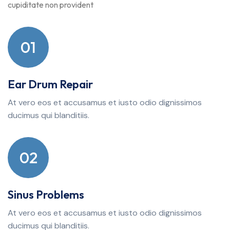
cupiditate non provident
01
Ear Drum Repair
At vero eos et accusamus et iusto odio dignissimos
ducimus qui blanditiis.
02
Sinus Problems
At vero eos et accusamus et iusto odio dignissimos
ducimus qui blanditiis.