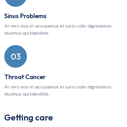
Sinus Problems
At vero eos et accusamus et iusto odio dignissimos
ducimus qui blanditiis.
03
Throat Cancer
At vero eos et accusamus et iusto odio dignissimos
ducimus qui blanditiis.
Getting care