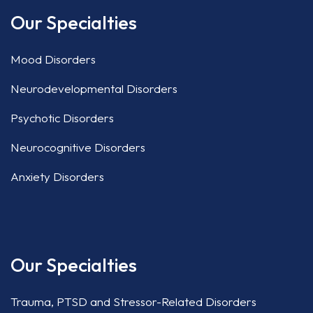
Our Specialties
Mood Disorders
Neurodevelopmental Disorders
Psychotic Disorders
Neurocognitive Disorders
Anxiety Disorders
Our Specialties
Trauma, PTSD and Stressor-Related Disorders