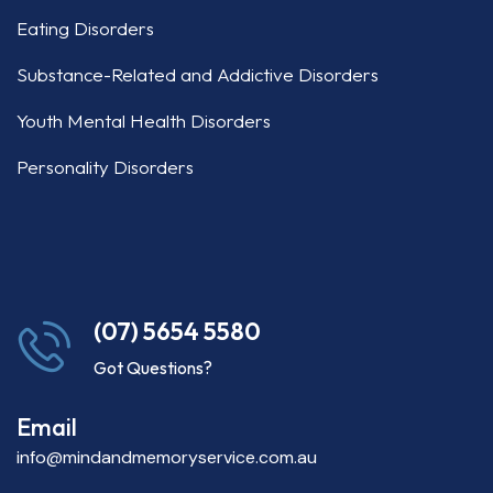
Eating Disorders
Substance-Related and Addictive Disorders
Youth Mental Health Disorders
Personality Disorders
(07) 5654 5580
Got Questions?
Email
info@mindandmemoryservice.com.au